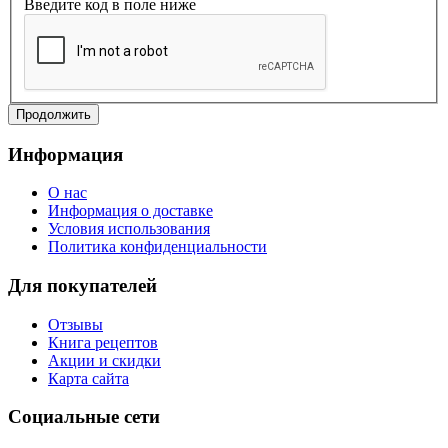
Введите код в поле ниже
Продолжить
Информация
O нас
Информация о доставке
Условия использования
Политика конфиденциальности
Для покупателей
Отзывы
Книга рецептов
Акции и скидки
Карта сайта
Социальные сети