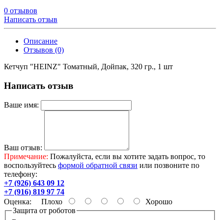
0 отзывов
Написать отзыв
Описание
Отзывов (0)
Кетчуп "HEINZ" Томатный, Дойпак, 320 гр., 1 шт
Написать отзыв
Ваше имя:
Ваш отзыв:
Примечание:
Пожалуйста, если вы хотите задать вопрос, то
воспользуйтесь
формой обратной связи
или позвоните по
телефону:
+7 (926) 643 09 12
+7 (916) 819 97 74
Оценка:
Плохо
Хорошо
Защита от роботов