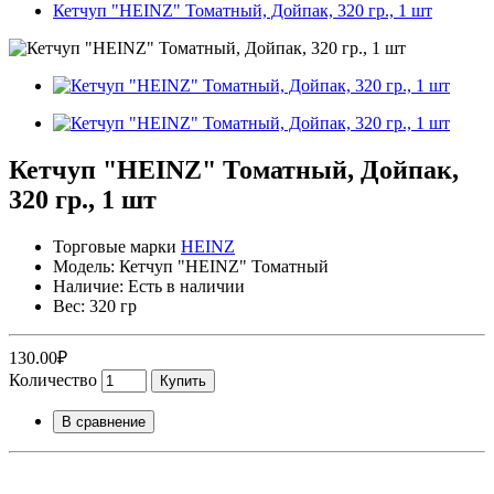
Кетчуп "HEINZ" Томатный, Дойпак, 320 гр., 1 шт
Кетчуп "HEINZ" Томатный, Дойпак,
320 гр., 1 шт
Торговые марки
HEINZ
Модель: Кетчуп "HEINZ" Томатный
Наличие: Есть в наличии
Вес: 320 гр
130.00₽
Количество
Купить
В сравнение