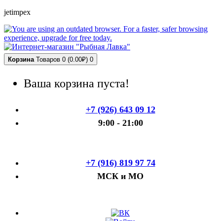
jetimpex
Корзина
Товаров 0 (0.00₽)
0
Ваша корзина пуста!
+7 (926) 643 09 12
9:00 - 21:00
+7 (916) 819 97 74
МСК и МО