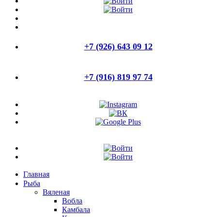
+7 (926) 643 09 12
+7 (916) 819 97 74
Главная
Рыба
Вяленая
Вобла
Камбала