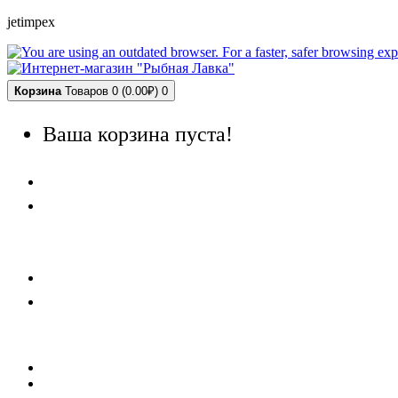
jetimpex
Корзина
Товаров 0 (0.00₽)
0
Ваша корзина пуста!