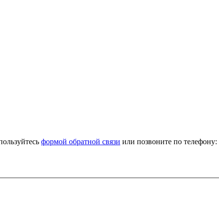
спользуйтесь
формой обратной связи
или позвоните по телефону: