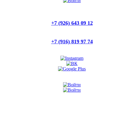
+7 (926) 643 09 12
+7 (916) 819 97 74