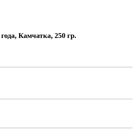
ода, Камчатка, 250 гр.