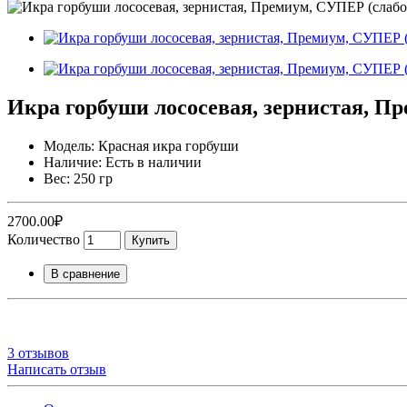
Икра горбуши лососевая, зернистая, Пр
Модель: Красная икра горбуши
Наличие: Есть в наличии
Вес: 250 гр
2700.00₽
Количество
Купить
В сравнение
3 отзывов
Написать отзыв