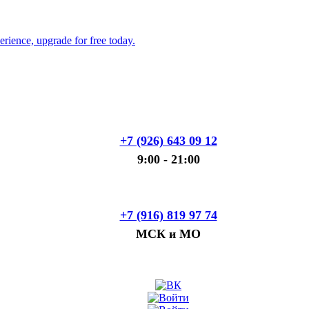
+7 (926) 643 09 12
9:00 - 21:00
+7 (916) 819 97 74
МСК и МО