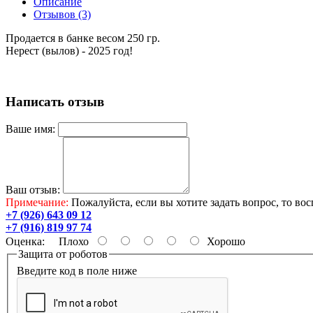
Описание
Отзывов (3)
Продается в банке весом 250 гр.
Нерест (вылов) - 2025 год!
Написать отзыв
Ваше имя:
Ваш отзыв:
Примечание:
Пожалуйста, если вы хотите задать вопрос, то во
+7 (926) 643 09 12
+7 (916) 819 97 74
Оценка:
Плохо
Хорошо
Защита от роботов
Введите код в поле ниже