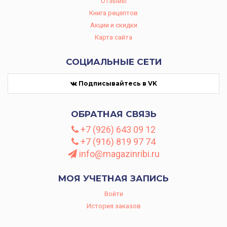
Отзывы
Книга рецептов
Акции и скидки
Карта сайта
СОЦИАЛЬНЫЕ СЕТИ
Подписывайтесь в VK
ОБРАТНАЯ СВЯЗЬ
+7 (926) 643 09 12
+7 (916) 819 97 74
info@magazinribi.ru
МОЯ УЧЕТНАЯ ЗАПИСЬ
Войти
История заказов