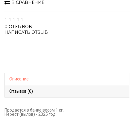
В СРАВНЕНИЕ
0 ОТЗЫВОВ
НАПИСАТЬ ОТЗЫВ
Описание
Отзывов (0)
Продается в банке весом 1 кг.
Нерест (вылов) - 2025 год!