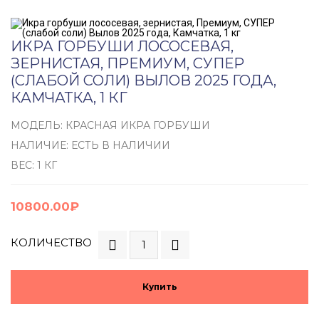
ИКРА ГОРБУШИ ЛОСОСЕВАЯ,
ЗЕРНИСТАЯ, ПРЕМИУМ, СУПЕР
(СЛАБОЙ СОЛИ) ВЫЛОВ 2025 ГОДА,
КАМЧАТКА, 1 КГ
МОДЕЛЬ: КРАСНАЯ ИКРА ГОРБУШИ
НАЛИЧИЕ: ЕСТЬ В НАЛИЧИИ
ВЕС: 1 КГ
10800.00₽
КОЛИЧЕСТВО
Купить