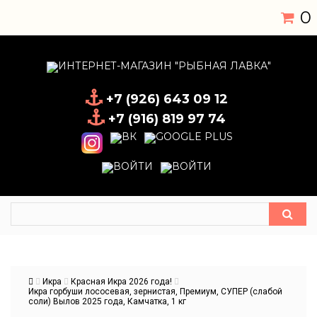
0
+7 (926) 643 09 12
+7 (916) 819 97 74
Икра
Красная Икра 2026 года!
Икра горбуши лососевая, зернистая, Премиум, СУПЕР (слабой
соли) Вылов 2025 года, Камчатка, 1 кг