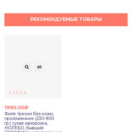
РЕКОМЕНДУЕМЫЕ ТОВАРЫ
1990.00₽
Филе трески без кожи,
проложенное (230-900
гр.) сухая заморозка,
НОРЕБО, бывший