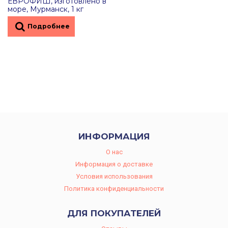
ЕВРОФИШ, изготовлено в
море, Мурманск, 1 кг
Подробнее
ИНФОРМАЦИЯ
O нас
Информация о доставке
Условия использования
Политика конфиденциальности
ДЛЯ ПОКУПАТЕЛЕЙ