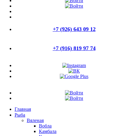
+7 (926) 643 09 12
+7 (916) 819 97 74
Главная
Рыба
Вяленая
Вобла
Камбала