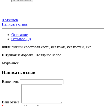
0 отзывов
Написать отзыв
Описание
Отзывов (0)
Филе пикши хвостовая часть, без кожи, без костей, 1кг
Штучная заморозка, Полярное Море
Мурманск
Написать отзыв
Ваше имя:
Ваш отзыв: