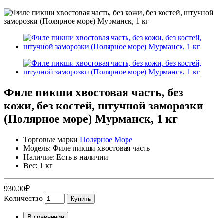
Филе пикши хвостовая часть, без
кожи, без костей, штучной заморозки
(Полярное море) Мурманск, 1 кг
Торговые марки
Полярное Море
Модель: Филе пикши хвостовая часть
Наличие: Есть в наличии
Вес: 1 кг
930.00₽
Количество
Купить
В сравнение