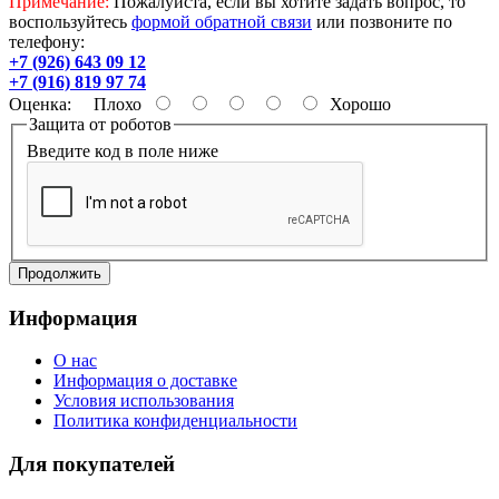
Примечание:
Пожалуйста, если вы хотите задать вопрос, то
воспользуйтесь
формой обратной связи
или позвоните по
телефону:
+7 (926) 643 09 12
+7 (916) 819 97 74
Оценка:
Плохо
Хорошо
Защита от роботов
Введите код в поле ниже
Продолжить
Информация
O нас
Информация о доставке
Условия использования
Политика конфиденциальности
Для покупателей