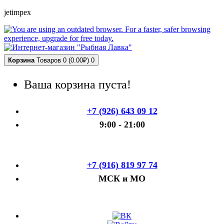
jetimpex
Корзина
Товаров 0 (0.00₽)
0
Ваша корзина пуста!
+7 (926) 643 09 12
9:00 - 21:00
+7 (916) 819 97 74
МСК и МО