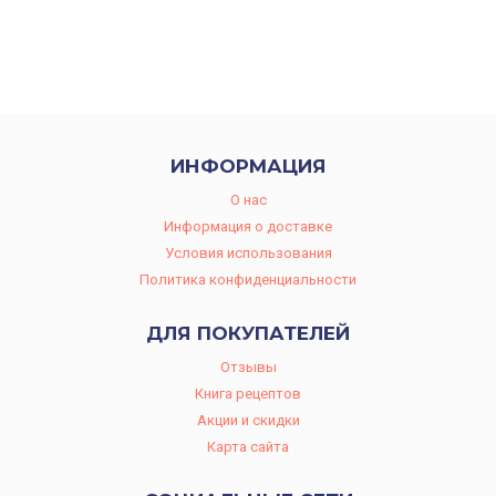
ИНФОРМАЦИЯ
O нас
Информация о доставке
Условия использования
Политика конфиденциальности
ДЛЯ ПОКУПАТЕЛЕЙ
Отзывы
Книга рецептов
Акции и скидки
Карта сайта