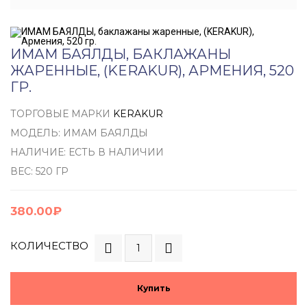
ИМАМ БАЯЛДЫ, БАКЛАЖАНЫ
ЖАРЕННЫЕ, (KERAKUR), АРМЕНИЯ, 520
ГР.
ТОРГОВЫЕ МАРКИ
KERAKUR
МОДЕЛЬ: ИМАМ БАЯЛДЫ
НАЛИЧИЕ: ЕСТЬ В НАЛИЧИИ
ВЕС: 520 ГР
380.00₽
КОЛИЧЕСТВО
Купить