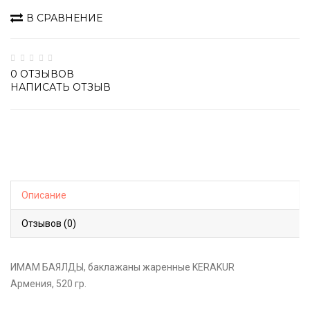
В СРАВНЕНИЕ
0 ОТЗЫВОВ
НАПИСАТЬ ОТЗЫВ
Описание
Отзывов (0)
ИМАМ БАЯЛДЫ, баклажаны жаренные KERAKUR
Армения, 520 гр.