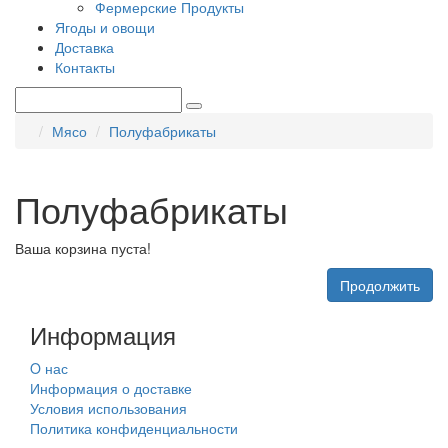
Фермерские Продукты
Ягоды и овощи
Доставка
Контакты
Мясо
Полуфабрикаты
Полуфабрикаты
Ваша корзина пуста!
Продолжить
Информация
O нас
Информация о доставке
Условия использования
Политика конфиденциальности