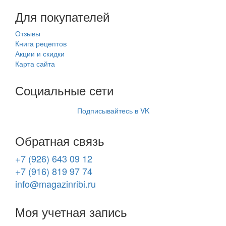
Для покупателей
Отзывы
Книга рецептов
Акции и скидки
Карта сайта
Социальные сети
Подписывайтесь в VK
Обратная связь
+7 (926) 643 09 12
+7 (916) 819 97 74
info@magazinribi.ru
Моя учетная запись