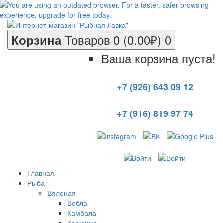
Товаров 0 (0.00₽)
0
Корзина
Ваша корзина пуста!
+7 (926) 643 09 12
+7 (916) 819 97 74
Главная
Рыба
Вяленая
Вобла
Камбала
Корюшка