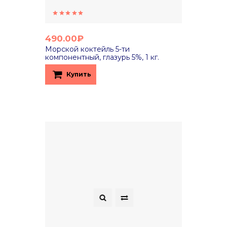
490.00₽
Морской коктейль 5-ти
компонентный, глазурь 5%, 1 кг.
Купить