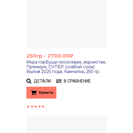
250гр - 2700.00₽
Икра горбуши лососевая, зернистая,
Премиум, СУПЕР (слабой соли)
Вылов 2025 года, Камчатка, 250 гр.
ДЕТАЛИ
В СРАВНЕНИЕ
Купить