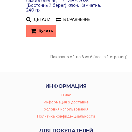
слабосоленая, ПУТИНА 2025
(Восточный берег) ключ, Камчатка,
240 гр.
ДЕТАЛИ
В СРАВНЕНИЕ
Купить
Показано с 1 по 6 из 6 (всего 1 страниц)
ИНФОРМАЦИЯ
O нас
Информация о доставке
Условия использования
Политика конфиденциальности
ДЛЯ ПОКУПАТЕЛЕЙ