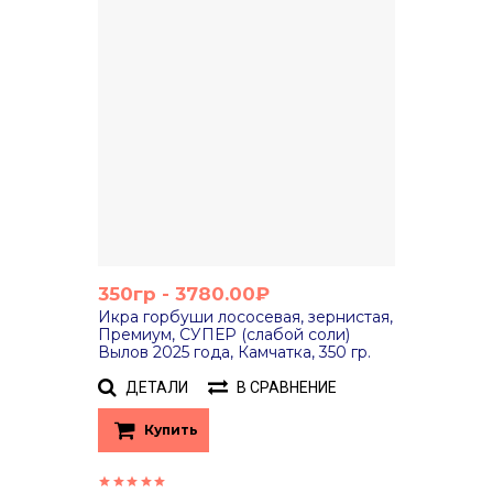
350гр - 3780.00₽
Икра горбуши лососевая, зернистая,
Премиум, СУПЕР (слабой соли)
Вылов 2025 года, Камчатка, 350 гр.
ДЕТАЛИ
В СРАВНЕНИЕ
Купить