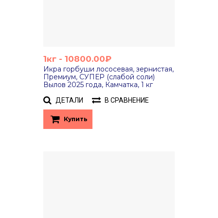
1кг - 10800.00₽
Икра горбуши лососевая, зернистая,
Премиум, СУПЕР (слабой соли)
Вылов 2025 года, Камчатка, 1 кг
ДЕТАЛИ
В СРАВНЕНИЕ
Купить