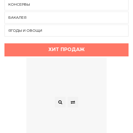
КОНСЕРВЫ
БАКАЛЕЯ
ЯГОДЫ И ОВОЩИ
ХИТ ПРОДАЖ