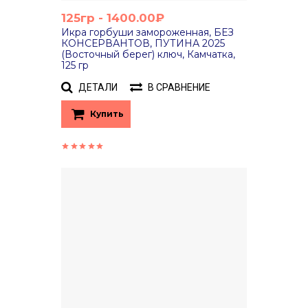
125гр - 1400.00₽
Икра горбуши замороженная, БЕЗ
КОНСЕРВАНТОВ, ПУТИНА 2025
(Восточный берег) ключ, Камчатка,
125 гр
ДЕТАЛИ
В СРАВНЕНИЕ
Купить