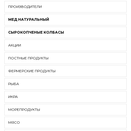
ПРОИЗВОДИТЕЛИ
МЕД НАТУРАЛЬНЫЙ
СЫРОКОПЧЕНЫЕ КОЛБАСЫ
АКЦИИ
ПОСТНЫЕ ПРОДУКТЫ
ФЕРМЕРСКИЕ ПРОДУКТЫ
РЫБА
ИКРА
МОРЕПРОДУКТЫ
МЯСО