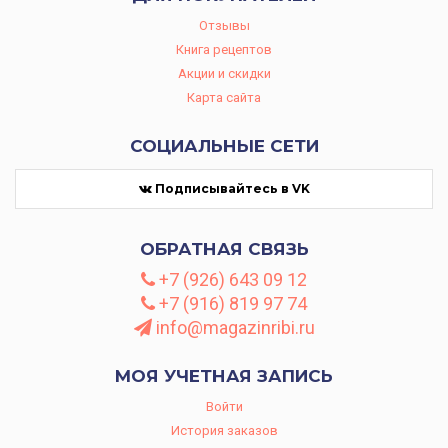
Отзывы
Книга рецептов
Акции и скидки
Карта сайта
СОЦИАЛЬНЫЕ СЕТИ
Подписывайтесь в VK
ОБРАТНАЯ СВЯЗЬ
+7 (926) 643 09 12
+7 (916) 819 97 74
info@magazinribi.ru
МОЯ УЧЕТНАЯ ЗАПИСЬ
Войти
История заказов