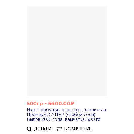
500гр - 5400.00₽
Икра горбуши лососевая, зернистая,
Премиум, СУПЕР (слабой соли)
Вылов 2025 года, Камчатка, 500 гр.
ДЕТАЛИ
В СРАВНЕНИЕ