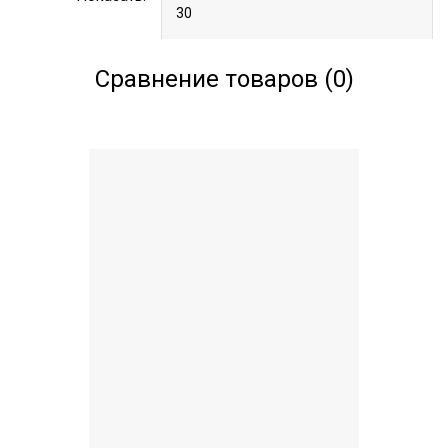
Сравнение товаров (0)