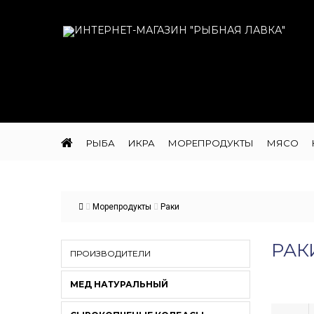
РЫБА
ИКРА
МОРЕПРОДУКТЫ
МЯСО
Морепродукты
Раки
РАК
ПРОИЗВОДИТЕЛИ
МЕД НАТУРАЛЬНЫЙ