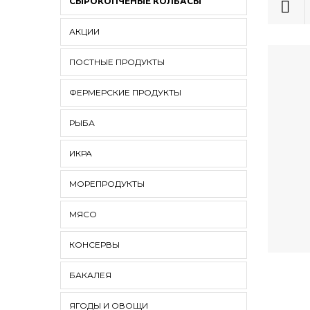
СЫРОКОПЧЕНЫЕ КОЛБАСЫ
АКЦИИ
ПОСТНЫЕ ПРОДУКТЫ
ФЕРМЕРСКИЕ ПРОДУКТЫ
РЫБА
ИКРА
МОРЕПРОДУКТЫ
МЯСО
КОНСЕРВЫ
БАКАЛЕЯ
ЯГОДЫ И ОВОЩИ