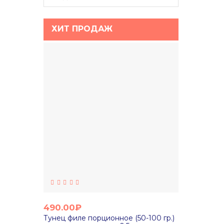
ХИТ ПРОДАЖ
490.00₽
Тунец филе порционное (50-100 гр.)