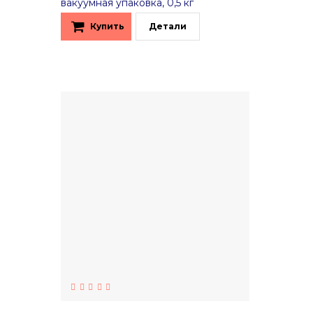
вакуумная упаковка, 0,5 кг
Купить
Детали