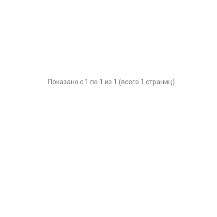
Показано с 1 по 1 из 1 (всего 1 страниц)