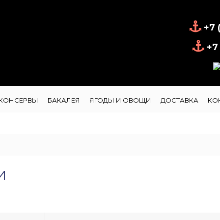
+7 
+7 
КОНСЕРВЫ
БАКАЛЕЯ
ЯГОДЫ И ОВОЩИ
ДОСТАВКА
КО
И