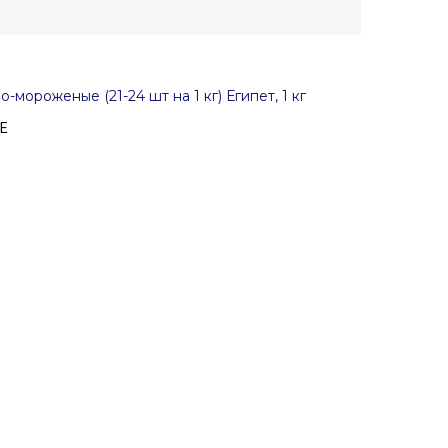
мороженые (21-24 шт на 1 кг) Египет, 1 кг
Е