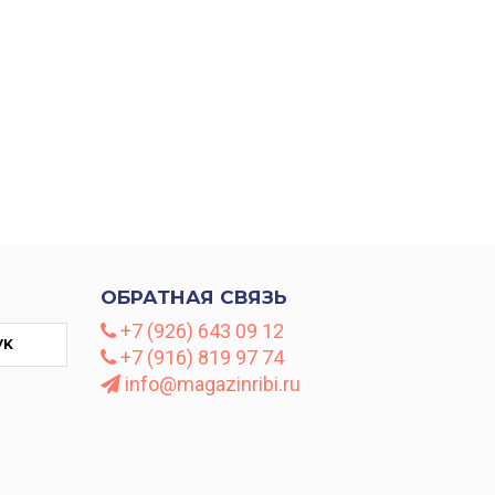
ОБРАТНАЯ СВЯЗЬ
+7 (926) 643 09 12
VK
+7 (916) 819 97 74
info@magazinribi.ru