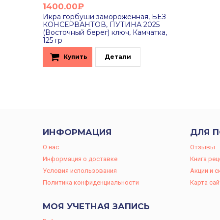
1400.00₽
Икра горбуши замороженная, БЕЗ
КОНСЕРВАНТОВ, ПУТИНА 2025
(Восточный берег) ключ, Камчатка,
125 гр
Купить
Детали
ИНФОРМАЦИЯ
ДЛЯ 
O нас
Отзывы
Информация о доставке
Книга ре
Условия использования
Акции и с
Политика конфиденциальности
Карта сай
МОЯ УЧЕТНАЯ ЗАПИСЬ