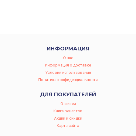
ИНФОРМАЦИЯ
O нас
Информация о доставке
Условия использования
Политика конфиденциальности
ДЛЯ ПОКУПАТЕЛЕЙ
Отзывы
Книга рецептов
Акции и скидки
Карта сайта