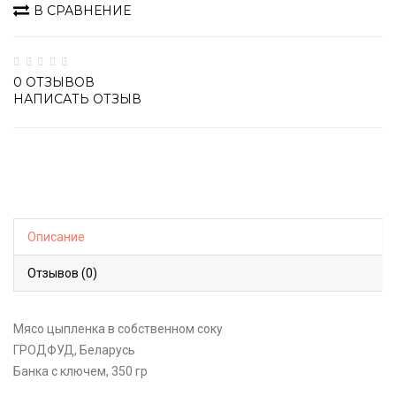
В СРАВНЕНИЕ
0 ОТЗЫВОВ
НАПИСАТЬ ОТЗЫВ
Описание
Отзывов (0)
Мясо цыпленка в собственном соку
ГРОДФУД, Беларусь
Банка с ключем, 350 гр