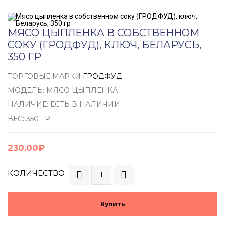
МЯСО ЦЫПЛЕНКА В СОБСТВЕННОМ
СОКУ (ГРОДФУД), КЛЮЧ, БЕЛАРУСЬ,
350 ГР
ТОРГОВЫЕ МАРКИ
ГРОДФУД
МОДЕЛЬ: МЯСО ЦЫПЛЕНКА
НАЛИЧИЕ: ЕСТЬ В НАЛИЧИИ
ВЕС: 350 ГР
230.00₽
КОЛИЧЕСТВО
Купить