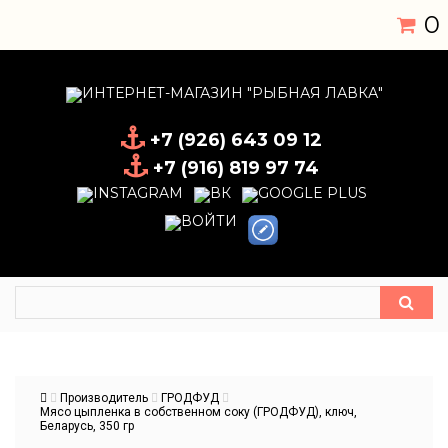
0
+7 (926) 643 09 12
+7 (916) 819 97 74
Производитель
ГРОДФУД
Мясо цыпленка в собственном соку (ГРОДФУД), ключ,
Беларусь, 350 гр