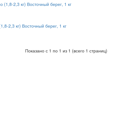
,8-2,3 кг) Восточный берег, 1 кг
Показано с 1 по 1 из 1 (всего 1 страниц)