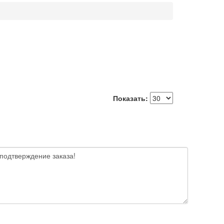
Показать: