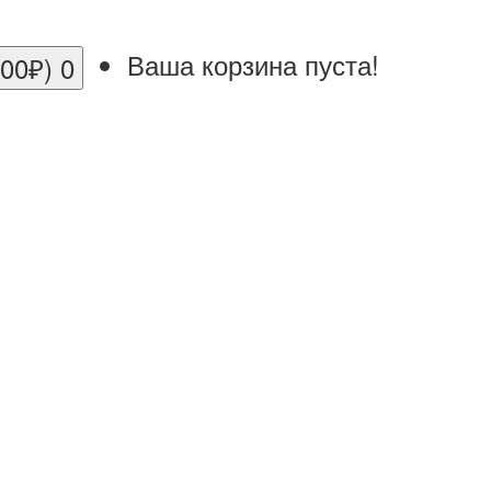
Ваша корзина пуста!
.00₽)
0