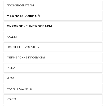
ПРОИЗВОДИТЕЛИ
МЕД НАТУРАЛЬНЫЙ
СЫРОКОПЧЕНЫЕ КОЛБАСЫ
АКЦИИ
ПОСТНЫЕ ПРОДУКТЫ
ФЕРМЕРСКИЕ ПРОДУКТЫ
РЫБА
ИКРА
МОРЕПРОДУКТЫ
МЯСО