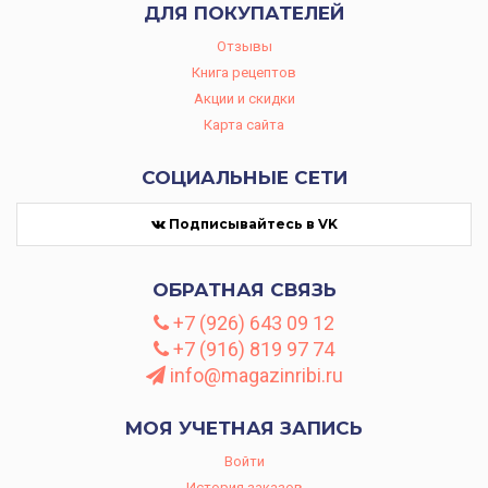
ДЛЯ ПОКУПАТЕЛЕЙ
Отзывы
Книга рецептов
Акции и скидки
Карта сайта
СОЦИАЛЬНЫЕ СЕТИ
Подписывайтесь в VK
ОБРАТНАЯ СВЯЗЬ
+7 (926) 643 09 12
+7 (916) 819 97 74
info@magazinribi.ru
МОЯ УЧЕТНАЯ ЗАПИСЬ
Войти
История заказов