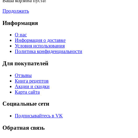
Ваша корзина пуста!
Продолжить
Информация
O нас
Информация о доставке
Условия использования
Политика конфиденциальности
Для покупателей
Отзывы
Книга рецептов
Акции и скидки
Карта сайта
Социальные сети
Подписывайтесь в VK
Обратная связь