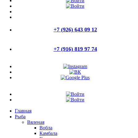
+7 (926) 643 09 12
+7 (916) 819 97 74
Главная
Рыба
Вяленая
Вобла
Камбала