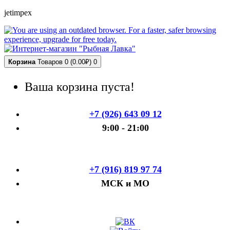
jetimpex
Корзина
Товаров 0 (0.00₽)
0
Ваша корзина пуста!
+7 (926) 643 09 12
9:00 - 21:00
+7 (916) 819 97 74
МСК и МО