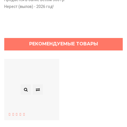
Нерест (вылов) - 2026 год!
РЕКОМЕНДУЕМЫЕ ТОВАРЫ