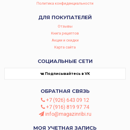
Политика конфиденциальности
ДЛЯ ПОКУПАТЕЛЕЙ
Отзывы
Книга рецептов
Акции и скидки
Карта сайта
СОЦИАЛЬНЫЕ СЕТИ
Подписывайтесь в VK
ОБРАТНАЯ СВЯЗЬ
+7 (926) 643 09 12
+7 (916) 819 97 74
info@magazinribi.ru
МОЯ УЧЕТНАЯ ЗАПИСЬ