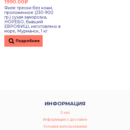
1990.00₽
Филе трески без кожи,
проложенное (230-900
гр.) сухая заморозка,
НОРЕБО, бывший
ЕВРОФИШ, изготовлено в
море, Мурманск, 1 кг
Подробнее
ИНФОРМАЦИЯ
O нас
Информация о доставке
Условия использования