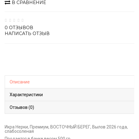
В СРАВНЕНИЕ
0 ОТЗЫВОВ
НАПИСАТЬ ОТЗЫВ
Описание
Характеристики
Отзывов (0)
Икра Нерки, Премиум, ВОСТОЧНЫЙ БЕРЕГ, Вылов 2026 года,
слабосоленая
Продается в банке весом 500 гр.