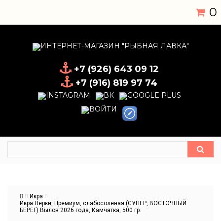
0
+7 (926) 643 09 12
+7 (916) 819 97 74
Икра
Икра Нерки, Премиум, слабосоленая (СУПЕР, ВОСТОЧНЫЙ
БЕРЕГ) Вылов 2026 года, Камчатка, 500 гр.