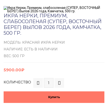
ИКРА НЕРКИ, ПРЕМИУМ,
СЛАБОСОЛЕНАЯ (СУПЕР, ВОСТОЧНЫЙ
БЕРЕГ) ВЫЛОВ 2026 ГОДА, КАМЧАТКА,
500 ГР.
МОДЕЛЬ: КРАСНАЯ ИКРА НЕРКИ
НАЛИЧИЕ: ЕСТЬ В НАЛИЧИИ
ВЕС: 500 ГР
5900.00₽
КОЛИЧЕСТВО
Купить