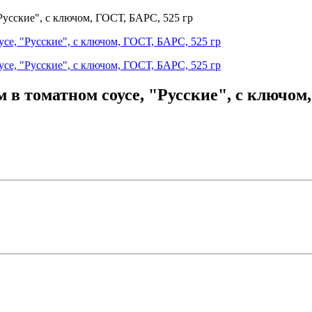
в томатном соусе, "Русские", с ключом,