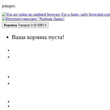
jetimpex
Корзина
Товаров 0 (0.00₽)
0
Ваша корзина пуста!