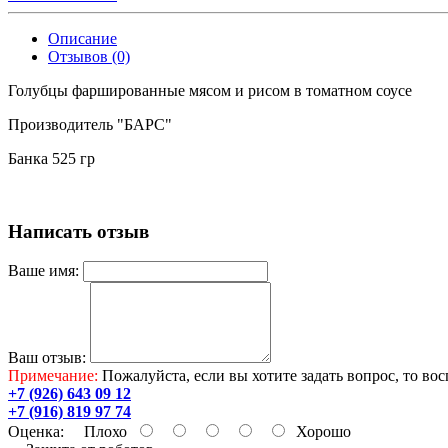
Описание
Отзывов (0)
Голубцы фаршированные мясом и рисом в томатном соусе
Производитель "БАРС"
Банка 525 гр
Написать отзыв
Ваше имя:
Ваш отзыв:
Примечание:
Пожалуйста, если вы хотите задать вопрос, то во
+7 (926) 643 09 12
+7 (916) 819 97 74
Оценка:
Плохо
Хорошо