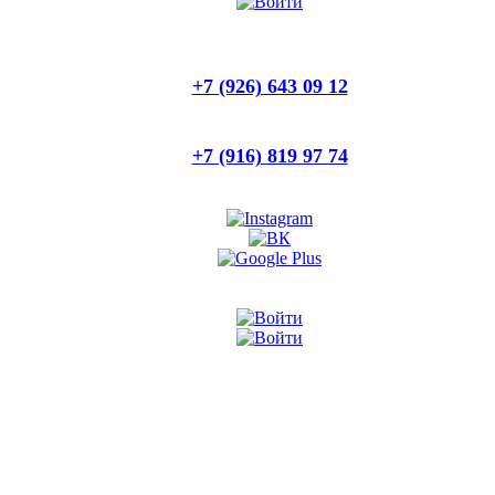
+7 (926) 643 09 12
+7 (916) 819 97 74