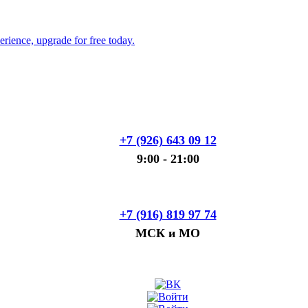
+7 (926) 643 09 12
9:00 - 21:00
+7 (916) 819 97 74
МСК и МО