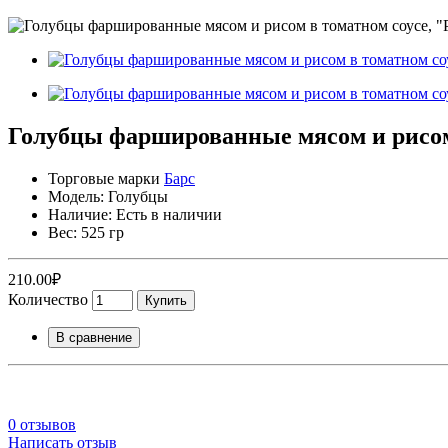
Голубцы фаршированные мясом и рисом 
Торговые марки
Барс
Модель: Голубцы
Наличие: Есть в наличии
Вес: 525 гр
210.00₽
Количество
Купить
В сравнение
0 отзывов
Написать отзыв