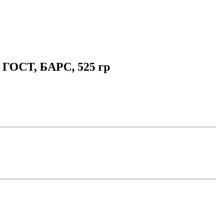
 ГОСТ, БАРС, 525 гр