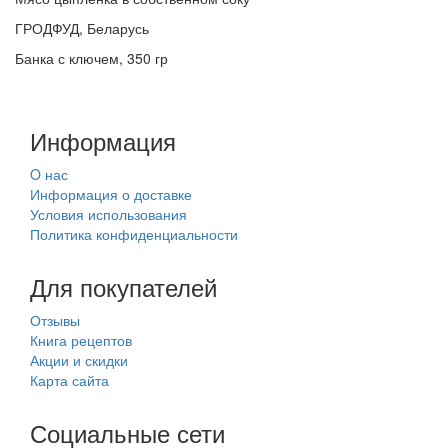
ГРОДФУД, Беларусь
Банка с ключем, 350 гр
Информация
O нас
Информация о доставке
Условия использования
Политика конфиденциальности
Для покупателей
Отзывы
Книга рецептов
Акции и скидки
Карта сайта
Социальные сети