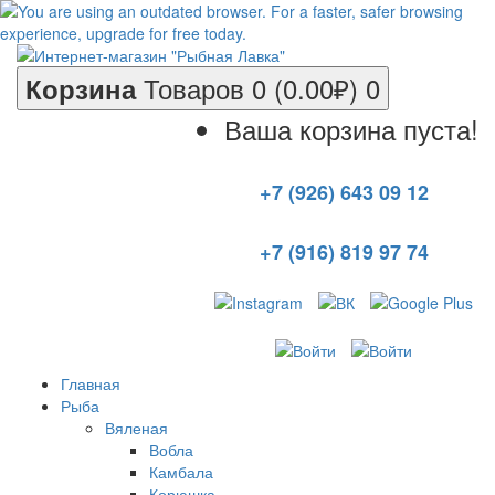
Товаров 0 (0.00₽)
0
Корзина
Ваша корзина пуста!
+7 (926) 643 09 12
+7 (916) 819 97 74
Главная
Рыба
Вяленая
Вобла
Камбала
Корюшка