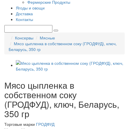
Фермерские Продукты
Ягоды и овощи
Доставка
Контакты
Консервы
Мясные
Мясо цыпленка в собственном соку (ГРОДФУД), ключ,
Беларусь, 350 гр
Мясо цыпленка в
собственном соку
(ГРОДФУД), ключ, Беларусь,
350 гр
Торговые марки
ГРОДФУД