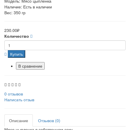
Модель: Мясо цыпленка
Наличие: Есть в наличии
Вес: 350 гр
230.00₽
Количество
Купить
В сравнение
0 отзывов
Написать отзыв
Описание
Отзывов (0)
Мясо цыпленка в собственном соку