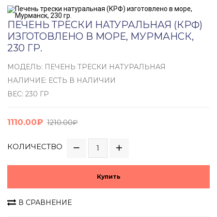
ПЕЧЕНЬ ТРЕСКИ НАТУРАЛЬНАЯ (КРФ)
ИЗГОТОВЛЕНО В МОРЕ, МУРМАНСК,
230 ГР.
МОДЕЛЬ: ПЕЧЕНЬ ТРЕСКИ НАТУРАЛЬНАЯ
НАЛИЧИЕ: ЕСТЬ В НАЛИЧИИ
ВЕС: 230 ГР
1110.00₽
1210.00₽
КОЛИЧЕСТВО
Купить
В СРАВНЕНИЕ