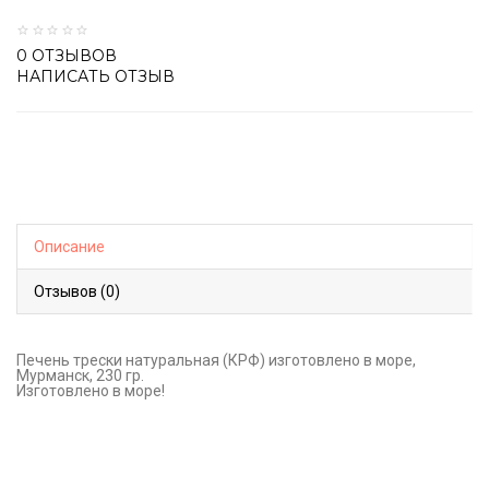
0 ОТЗЫВОВ
НАПИСАТЬ ОТЗЫВ
Описание
Отзывов (0)
Печень трески натуральная (КРФ) изготовлено в море,
Мурманск, 230 гр.
Изготовлено в море!