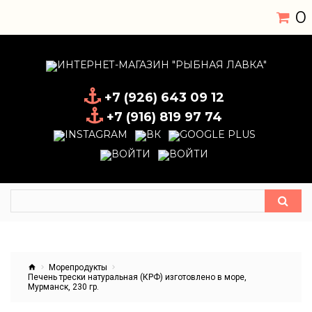
0
+7 (926) 643 09 12
+7 (916) 819 97 74
Морепродукты
Печень трески натуральная (КРФ) изготовлено в море,
Мурманск, 230 гр.