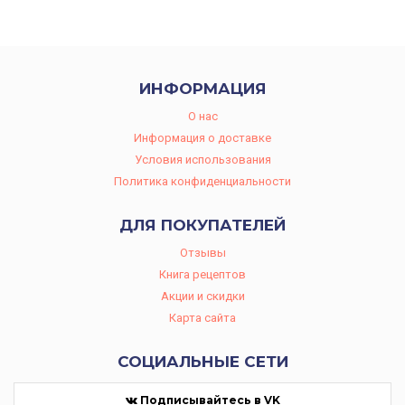
ИНФОРМАЦИЯ
O нас
Информация о доставке
Условия использования
Политика конфиденциальности
ДЛЯ ПОКУПАТЕЛЕЙ
Отзывы
Книга рецептов
Акции и скидки
Карта сайта
СОЦИАЛЬНЫЕ СЕТИ
Подписывайтесь в VK