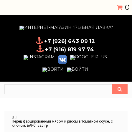
0
+7 (926) 643 09 12
+7 (916) 819 97 74
Перец фаршированный мясом и рисом в томатном соусе, с
ключом, БАРС, 525 гр