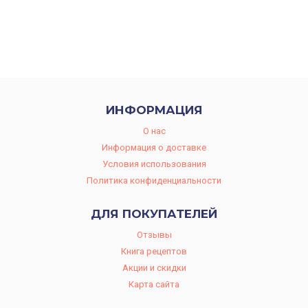
ИНФОРМАЦИЯ
O нас
Информация о доставке
Условия использования
Политика конфиденциальности
ДЛЯ ПОКУПАТЕЛЕЙ
Отзывы
Книга рецептов
Акции и скидки
Карта сайта