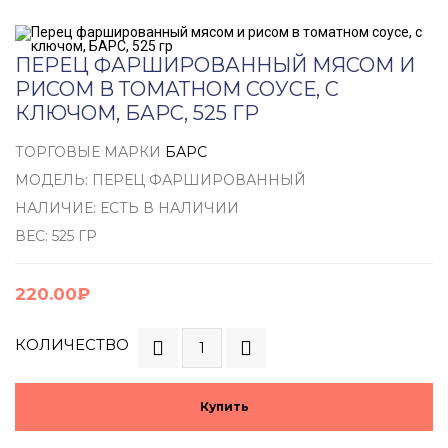
ПЕРЕЦ ФАРШИРОВАННЫЙ МЯСОМ И
РИСОМ В ТОМАТНОМ СОУСЕ, С
КЛЮЧОМ, БАРС, 525 ГР
ТОРГОВЫЕ МАРКИ
БАРС
МОДЕЛЬ: ПЕРЕЦ ФАРШИРОВАННЫЙ
НАЛИЧИЕ: ЕСТЬ В НАЛИЧИИ
ВЕС: 525 ГР
220.00₽
КОЛИЧЕСТВО
Купить