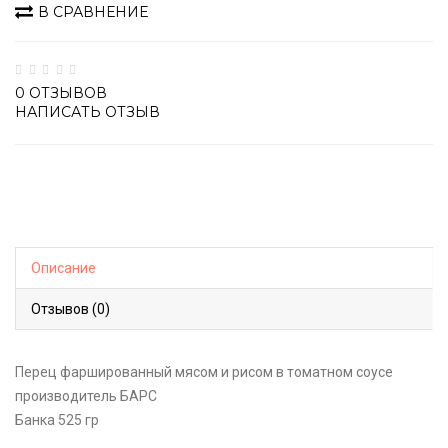
В СРАВНЕНИЕ
0 ОТЗЫВОВ
НАПИСАТЬ ОТЗЫВ
Описание
Отзывов (0)
Перец фаршированный мясом и рисом в томатном соусе
производитель БАРС
Банка 525 гр