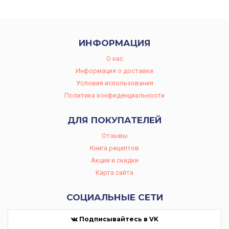
ИНФОРМАЦИЯ
O нас
Информация о доставке
Условия использования
Политика конфиденциальности
ДЛЯ ПОКУПАТЕЛЕЙ
Отзывы
Книга рецептов
Акции и скидки
Карта сайта
СОЦИАЛЬНЫЕ СЕТИ
Подписывайтесь в VK