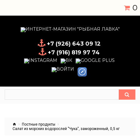
0
+7 (926) 643 09 12
+7 (916) 819 97 74
Постные продукты
Салат из морских водорослей "Чука", замороженный, 0,5 кг