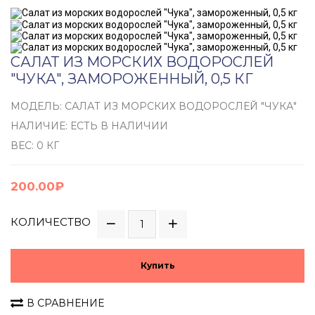
САЛАТ ИЗ МОРСКИХ ВОДОРОСЛЕЙ
"ЧУКА", ЗАМОРОЖЕННЫЙ, 0,5 КГ
МОДЕЛЬ: САЛАТ ИЗ МОРСКИХ ВОДОРОСЛЕЙ "ЧУКА"
НАЛИЧИЕ: ЕСТЬ В НАЛИЧИИ
ВЕС: 0 КГ
200.00₽
КОЛИЧЕСТВО
Купить
В СРАВНЕНИЕ