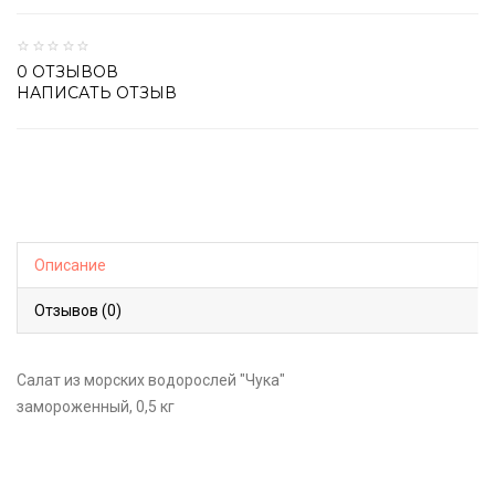
0 ОТЗЫВОВ
НАПИСАТЬ ОТЗЫВ
Описание
Отзывов (0)
Салат из морских водорослей "Чука"
замороженный, 0,5 кг