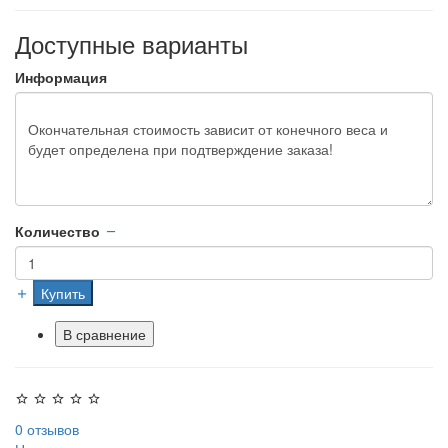
Доступные варианты
Информация
Количество
Купить
В сравнение
0 отзывов