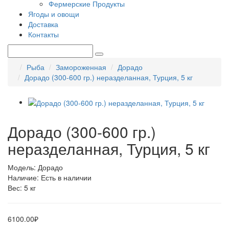
Фермерские Продукты
Ягоды и овощи
Доставка
Контакты
Рыба
Замороженная
Дорадо
Дорадо (300-600 гр.) неразделанная, Турция, 5 кг
Дорадо (300-600 гр.)
неразделанная, Турция, 5 кг
Модель: Дорадо
Наличие: Есть в наличии
Вес: 5 кг
6100.00₽