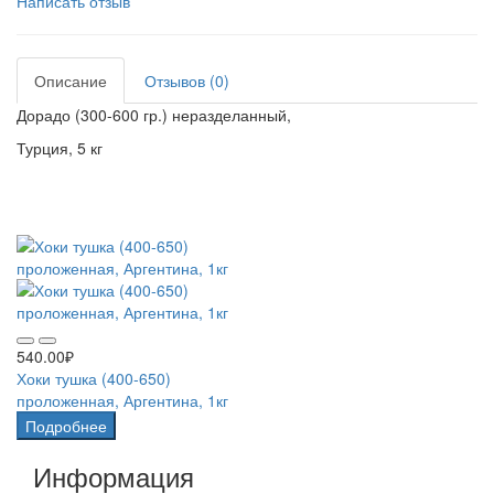
Написать отзыв
Описание
Отзывов (0)
Дорадо (300-600 гр.) неразделанный,
Турция, 5 кг
Рекомендуемые товары
540.00₽
Хоки тушка (400-650)
проложенная, Аргентина, 1кг
Подробнее
Информация