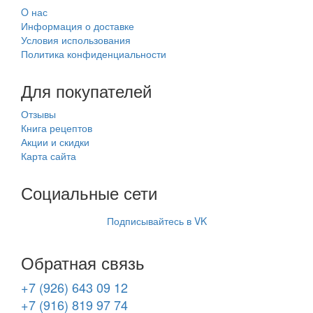
O нас
Информация о доставке
Условия использования
Политика конфиденциальности
Для покупателей
Отзывы
Книга рецептов
Акции и скидки
Карта сайта
Социальные сети
Подписывайтесь в VK
Обратная связь
+7 (926) 643 09 12
+7 (916) 819 97 74