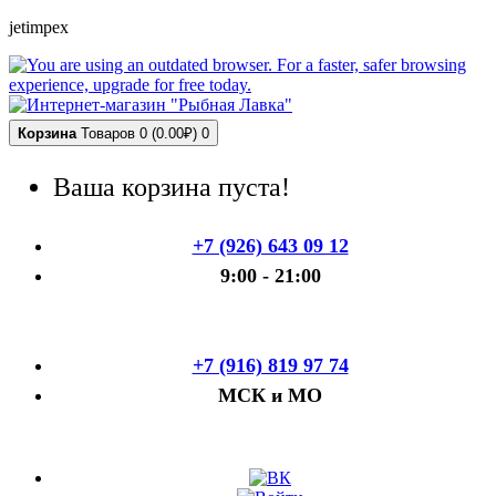
jetimpex
Корзина
Товаров 0 (0.00₽)
0
Ваша корзина пуста!
+7 (926) 643 09 12
9:00 - 21:00
+7 (916) 819 97 74
МСК и МО