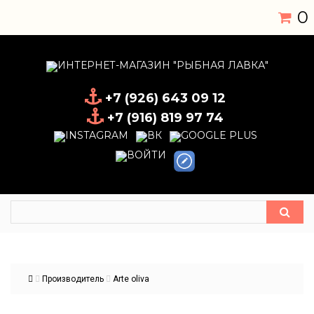
0
+7 (926) 643 09 12
+7 (916) 819 97 74
Производитель
Arte oliva