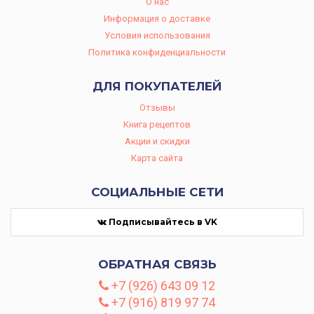
O нас
Информация о доставке
Условия использования
Политика конфиденциальности
ДЛЯ ПОКУПАТЕЛЕЙ
Отзывы
Книга рецептов
Акции и скидки
Карта сайта
СОЦИАЛЬНЫЕ СЕТИ
Подписывайтесь в VK
ОБРАТНАЯ СВЯЗЬ
+7 (926) 643 09 12
+7 (916) 819 97 74