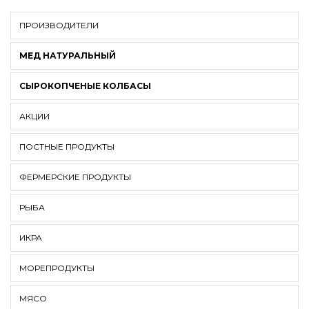
ПРОИЗВОДИТЕЛИ
МЕД НАТУРАЛЬНЫЙ
СЫРОКОПЧЕНЫЕ КОЛБАСЫ
АКЦИИ
ПОСТНЫЕ ПРОДУКТЫ
ФЕРМЕРСКИЕ ПРОДУКТЫ
РЫБА
ИКРА
МОРЕПРОДУКТЫ
МЯСО